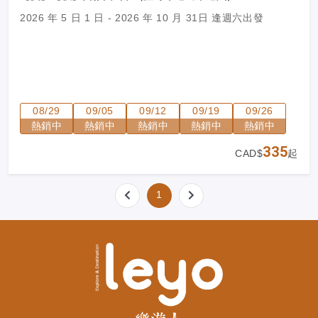
2026 年 5 日 1 日 - 2026 年 10 月 31日 逢週六出發
08/29
09/05
09/12
09/19
09/26
熱銷中
熱銷中
熱銷中
熱銷中
熱銷中
335
CAD$
起
1