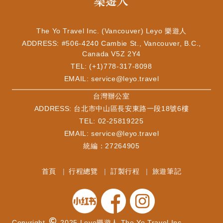
The Yo Travel Inc. (Vancouver) Leyo 樂遊人
ADDRESS: #506-4240 Cambie St., Vancouver, B.C.,
Canada V5Z 2Y4
TEL: (+1)778-317-8098
EMAIL:
service@leyo.travel
​台灣辦公室
ADDRESS: 台北市中山區長安東路一段18號6樓
TEL: 02-25819225
EMAIL:
service@leyo.travel
統編：27264905
首頁
行程總覽
訂製行程
旅遊筆記
Copyright
2025 Leyo樂遊人 The Yo Travel Inc.