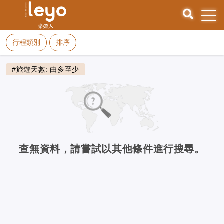
行程類別
排序
#旅遊天數: 由多至少
查無資料，請嘗試以其他條件進行搜尋。