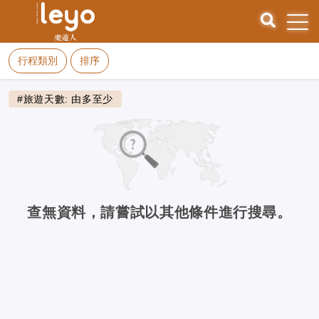
行程類別
排序
#旅遊天數: 由多至少
查無資料，請嘗試以其他條件進行搜尋。