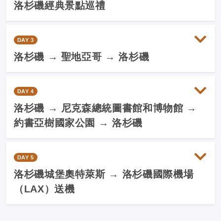
洛杉磯經典景點巡禮
DAY 3
洛杉磯 → 聖地亞哥 → 洛杉磯
DAY 4
洛杉磯 → 尼克森總統圖書館和博物館 →
約書亞樹國家公園 → 洛杉磯
DAY 5
洛杉磯城堡奧特萊斯 → 洛杉磯國際機場
（LAX）送機