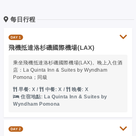
每日行程
DAY 1
飛機抵達洛杉磯國際機場(LAX)
乘坐飛機抵達洛杉磯國際機場(LAX)。晚上入住酒
店：La Quinta Inn & Suites by Wyndham
Pomona；同級
早餐: X
/
中餐: X
/
晚餐: X
住宿地點: La Quinta Inn & Suites by
Wyndham Pomona
DAY 2