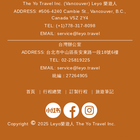
The Yo Travel Inc. (Vancouver) Leyo 樂遊人
ADDRESS: #506-4240 Cambie St., Vancouver, B.C.,
Canada V5Z 2Y4
TEL: (+1)778-317-8098
EMAIL:
service@leyo.travel
​台灣辦公室
ADDRESS: 台北市中山區長安東路一段18號6樓
TEL: 02-25819225
EMAIL:
service@leyo.travel
統編：27264905
首頁
行程總覽
訂製行程
旅遊筆記
Copyright
2025 Leyo樂遊人 The Yo Travel Inc.