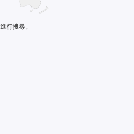
件進行搜尋。