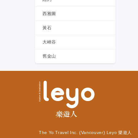
西雅圖
黃石
大峽谷
舊金山
The Yo Travel Inc. (Vancouver) Leyo 樂遊人