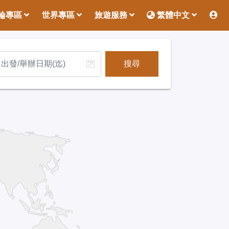
輪專區
世界專區
旅遊服務
繁體中文
搜尋