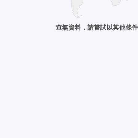
查無資料，請嘗試以其他條