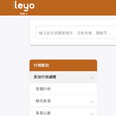
輸入想去的國家城市、活動名稱、關鍵字...
行程類別
美加行程總覽
美國行程
極光旅遊
落基山脈