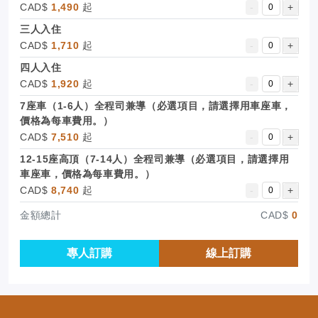
CAD$
1,490
起
-
+
三人入住
CAD$
1,710
起
-
+
四人入住
CAD$
1,920
起
-
+
7座車（1-6人）全程司兼導（必選項目，請選擇用車座車，
價格為每車費用。）
CAD$
7,510
起
-
+
12-15座高頂（7-14人）全程司兼導（必選項目，請選擇用
車座車，價格為每車費用。）
CAD$
8,740
起
-
+
金額總計
CAD$
0
專人訂購
線上訂購